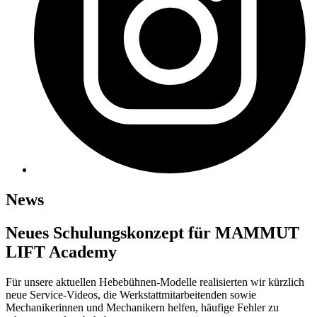
News
Neues Schulungskonzept für MAMMUT
LIFT Academy
Für unsere aktuellen Hebebühnen-Modelle realisierten wir kürzlich
neue Service-Videos, die Werkstattmitarbeitenden sowie
Mechanikerinnen und Mechanikern helfen, häufige Fehler zu