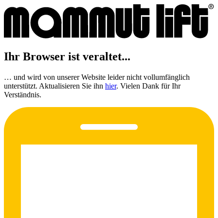
Ihr Browser ist veraltet...
… und wird von unserer Website leider nicht vollumfänglich
unterstützt. Aktualisieren Sie ihn
hier
. Vielen Dank für Ihr
Verständnis.