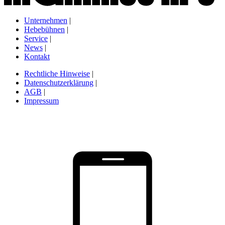
Unternehmen
|
Hebebühnen
|
Service
|
News
|
Kontakt
Rechtliche Hinweise
|
Datenschutzerklärung
|
AGB
|
Impressum