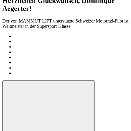
Herzlichen Glückwunsch, Dominique
Aegerter!
Der von MAMMUT LIFT unterstützte Schweizer Motorrad-Pilot ist
Weltmeister in der Supersport-Klasse.