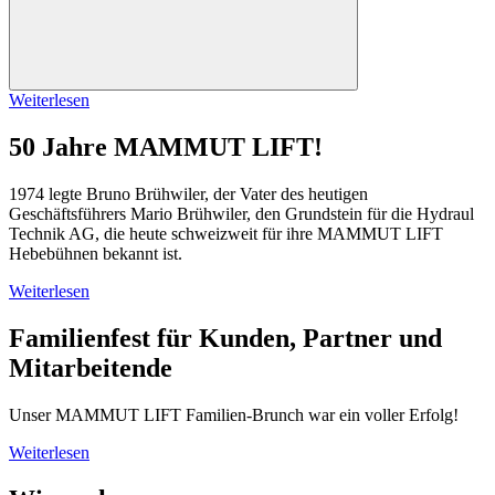
Weiterlesen
50 Jahre MAMMUT LIFT!
1974 legte Bruno Brühwiler, der Vater des heutigen
Geschäftsführers Mario Brühwiler, den Grundstein für die Hydraul
Technik AG, die heute schweizweit für ihre MAMMUT LIFT
Hebebühnen bekannt ist.
Weiterlesen
Familienfest für Kunden, Partner und
Mitarbeitende
Unser MAMMUT LIFT Familien-Brunch war ein voller Erfolg!
Weiterlesen