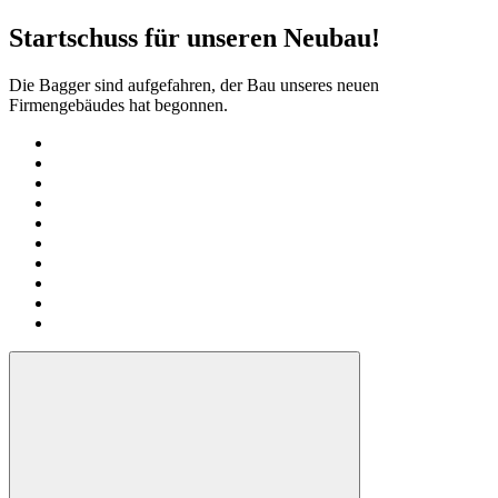
Startschuss für unseren Neubau!
Die Bagger sind aufgefahren, der Bau unseres neuen
Firmengebäudes hat begonnen.