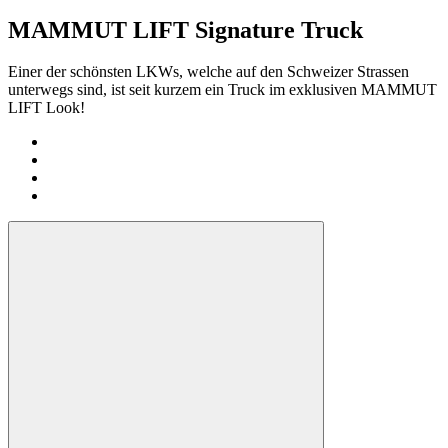
MAMMUT LIFT Signature Truck
Einer der schönsten LKWs, welche auf den Schweizer Strassen
unterwegs sind, ist seit kurzem ein Truck im exklusiven MAMMUT
LIFT Look!