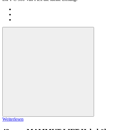
Weiterlesen