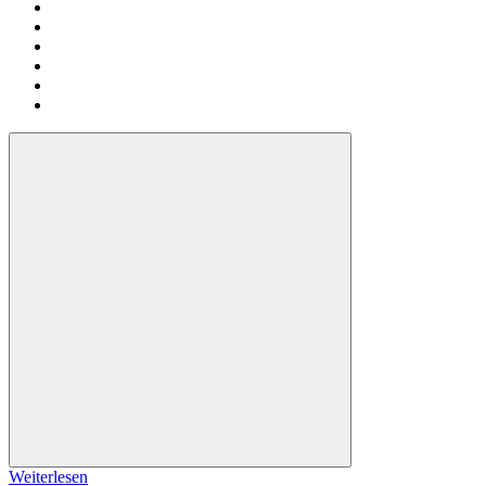
Weiterlesen