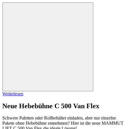
Weiterlesen
Neue Hebebühne C 500 Van Flex
Schwere Paletten oder Rollbehälter einladen, aber nur einzelne
Pakete ohne Hebebühne entnehmen? Hier ist die neue MAMMUT
LIFT C 500 Van Flex die ideale Lösung!