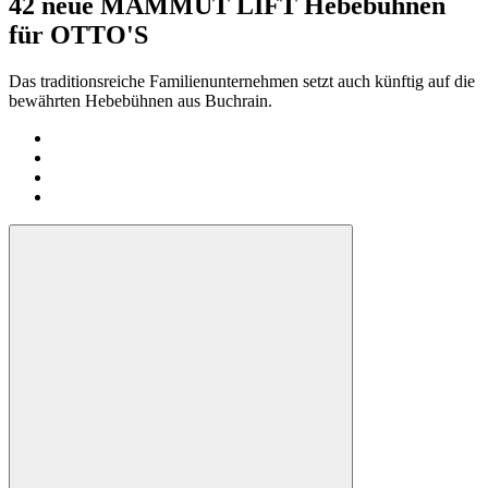
42 neue MAMMUT LIFT Hebebühnen
für OTTO'S
Das traditionsreiche Familienunternehmen setzt auch künftig auf die
bewährten Hebebühnen aus Buchrain.