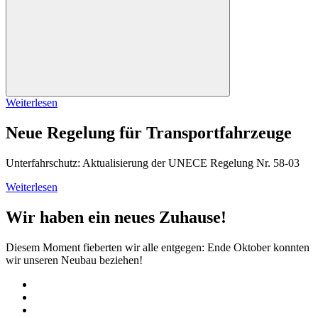
Weiterlesen
Neue Regelung für Transportfahrzeuge
Unterfahrschutz: Aktualisierung der UNECE Regelung Nr. 58-03
Weiterlesen
Wir haben ein neues Zuhause!
Diesem Moment fieberten wir alle entgegen: Ende Oktober konnten
wir unseren Neubau beziehen!