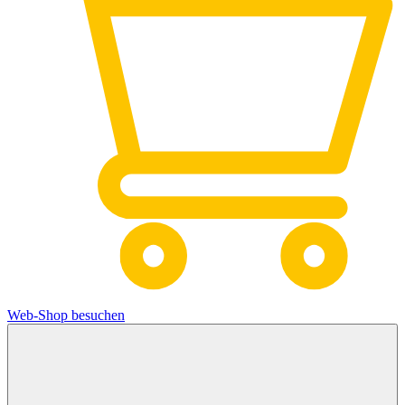
Web-Shop besuchen