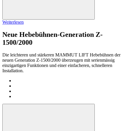
Weiterlesen
Neue Hebebühnen-Generation Z-
1500/2000
Die leichteren und stärkeren MAMMUT LIFT Hebebühnen der
neuen Generation Z-1500/2000 überzeugen mit serienmässig
einzigartigen Funktionen und einer einfacheren, schnelleren
Installation.