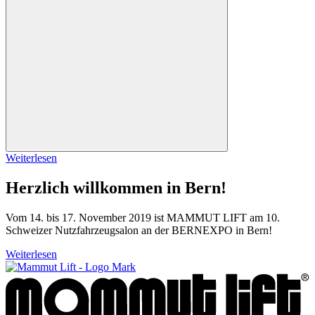
Weiterlesen
Herzlich willkommen in Bern!
Vom 14. bis 17. November 2019 ist MAMMUT LIFT am 10.
Schweizer Nutzfahrzeugsalon an der BERNEXPO in Bern!
Weiterlesen