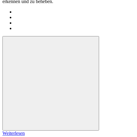
erkennen und zu beheben.
Weiterlesen