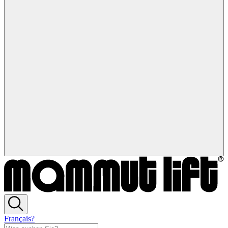
Français?