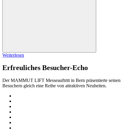
Weiterlesen
Erfreuliches Besucher-Echo
Der MAMMUT LIFT Messeauftritt in Bern präsentierte seinen
Besuchern gleich eine Reihe von attraktiven Neuheiten.