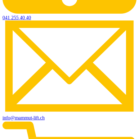
041 255 40 40
info@mammut-lift.ch