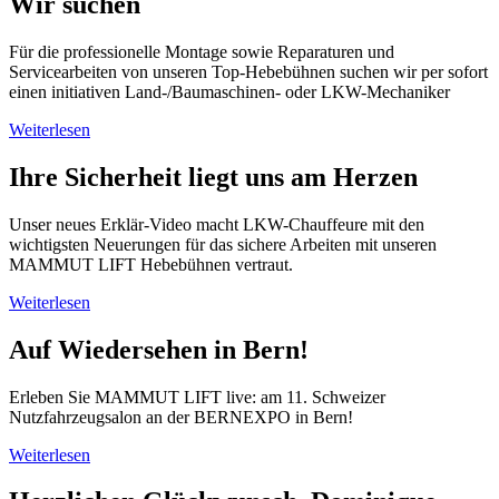
Wir suchen
Für die professionelle Montage sowie Reparaturen und
Servicearbeiten von unseren Top-Hebebühnen suchen wir per sofort
einen initiativen Land-/Baumaschinen- oder LKW-Mechaniker
Weiterlesen
Ihre Sicherheit liegt uns am Herzen
Unser neues Erklär-Video macht LKW-Chauffeure mit den
wichtigsten Neuerungen für das sichere Arbeiten mit unseren
MAMMUT LIFT Hebebühnen vertraut.
Weiterlesen
Auf Wiedersehen in Bern!
Erleben Sie MAMMUT LIFT live: am 11. Schweizer
Nutzfahrzeugsalon an der BERNEXPO in Bern!
Weiterlesen