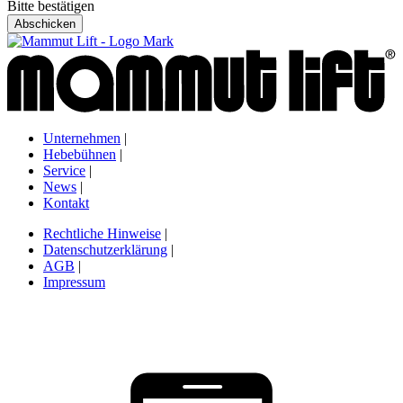
Bitte bestätigen
Unternehmen
|
Hebebühnen
|
Service
|
News
|
Kontakt
Rechtliche Hinweise
|
Datenschutzerklärung
|
AGB
|
Impressum