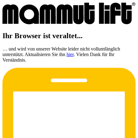
Ihr Browser ist veraltet...
… und wird von unserer Website leider nicht vollumfänglich
unterstützt. Aktualisieren Sie ihn
hier
. Vielen Dank für Ihr
Verständnis.