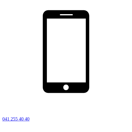
041 255 40 40