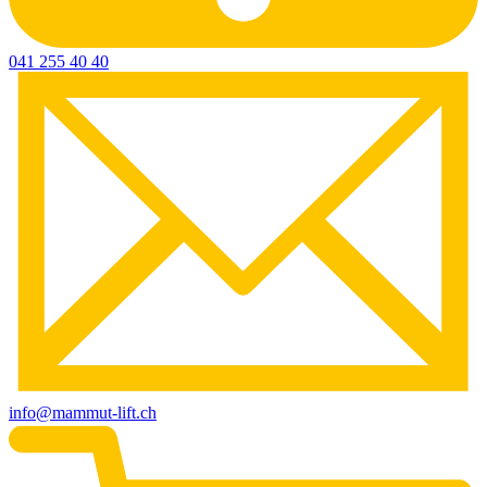
041 255 40 40
info@mammut-lift.ch