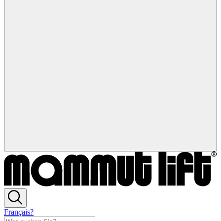
Français?