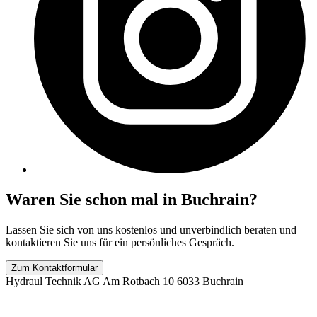
Waren Sie schon mal in Buchrain?
Lassen Sie sich von uns kostenlos und unverbindlich beraten und
kontaktieren Sie uns für ein persönliches Gespräch.
Zum Kontaktformular
Hydraul Technik AG
Am Rotbach 10
6033
Buchrain