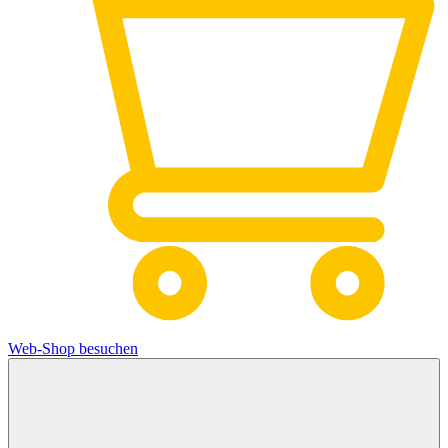
Web-Shop besuchen