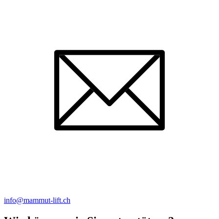
info@mammut-lift.ch