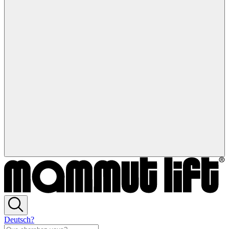
Deutsch?