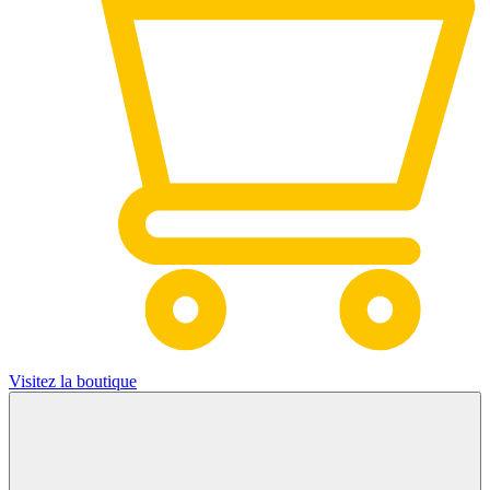
Visitez la boutique