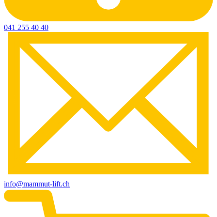
041 255 40 40
info@mammut-lift.ch