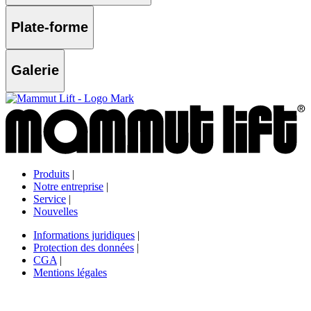
Plate-forme
Galerie
Produits
|
Notre entreprise
|
Service
|
Nouvelles
Informations juridiques
|
Protection des données
|
CGA
|
Mentions légales