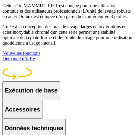
Cette série MAMMUT LIFT est conçue pour une utilisation
continue et des utilisateurs professionnels. L’unité de levage robuste
en acier Domex est équipée d’un pare-chocs inférieur en 3 parties.
Grâce à la conception des bras de levage larges et aux boulons en
acier inoxydable chromé dur, cette série permet une stabilité
optimale de la plate-forme et de l’unité de levage pour une utilisation
quotidienne à usage intensif.
Nouvelles fonctions
Demande d’offre
360°
Exécution de base
Accessoires
Données techniques