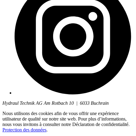
Hydraul Technik AG
Am Rotbach 10
|
6033
Buchrain
Nous utilisons des cookies afin de vous offrir une expérience
utilisateur de qualité sur notre site web. Pour plus d’informations,
nous vous invitons à consulter notre Déclaration de confidentialité.
Protection des données
.