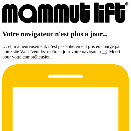
Votre navigateur n'est plus à jour...
… et, malheureusement, n’est pas entièrement pris en charge par
notre site Web. Veuillez mettre à jour votre navigateur
ici
. Merci
pour votre compréhension.